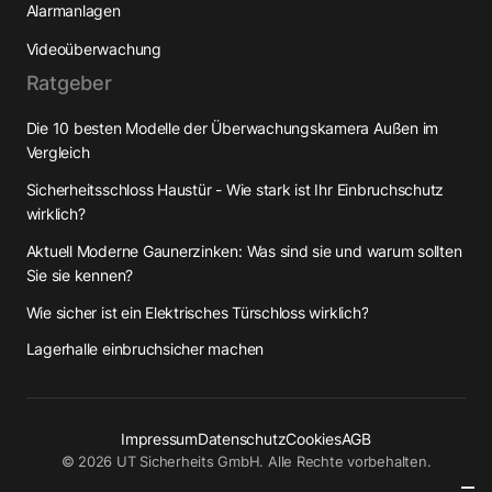
Alarmanlagen
Videoüberwachung
Ratgeber
Die 10 besten Modelle der Überwachungskamera Außen im
Vergleich
Sicherheitsschloss Haustür - Wie stark ist Ihr Einbruchschutz
wirklich?
Aktuell Moderne Gaunerzinken: Was sind sie und warum sollten
Sie sie kennen?
Wie sicher ist ein Elektrisches Türschloss wirklich?
Lagerhalle einbruchsicher machen
Impressum
Datenschutz
Cookies
AGB
©
2026
UT Sicherheits GmbH. Alle Rechte vorbehalten.