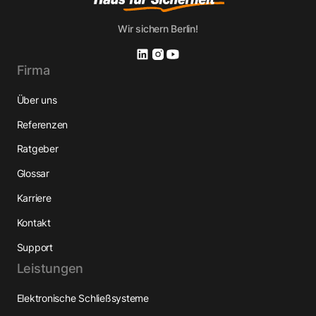
Wir sichern Berlin!
Firma
Über uns
Referenzen
Ratgeber
Glossar
Karriere
Kontakt
Support
Leistungen
Elektronische Schließsysteme