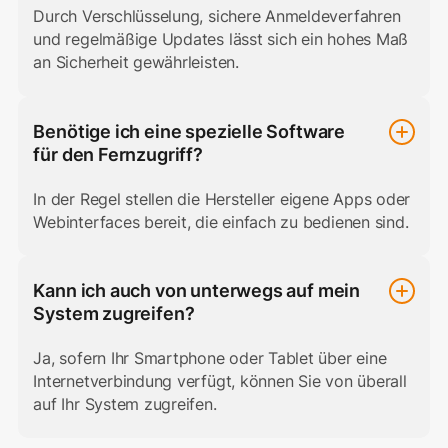
Durch Verschlüsselung, sichere Anmeldeverfahren
und regelmäßige Updates lässt sich ein hohes Maß
an Sicherheit gewährleisten.
Benötige ich eine spezielle Software
für den Fernzugriff?
In der Regel stellen die Hersteller eigene Apps oder
Webinterfaces bereit, die einfach zu bedienen sind.
Kann ich auch von unterwegs auf mein
System zugreifen?
Ja, sofern Ihr Smartphone oder Tablet über eine
Internetverbindung verfügt, können Sie von überall
auf Ihr System zugreifen.