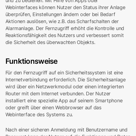
und zu bedienen. Mit Hilfe von Apps oder
Webinterfaces können Nutzer den Status ihrer Anlage
überprüfen, Einstellungen ändern oder bei Bedarf
Aktionen auslösen, wie z.B. das Scharfschalten der
Alarmanlage. Der Fernzugriff erhöht die Kontrolle und
Reaktionsfähigkeit des Nutzers und verbessert somit
die Sicherheit des überwachten Objekts.
Funktionsweise
Für den Fernzugriff auf ein Sicherheitssystem ist eine
Internetverbindung erforderlich. Die Sicherheitsanlage
wird über ein Netzwerkmodul oder einen integrierten
Router mit dem Internet verbunden. Der Nutzer
installiert eine spezielle App auf seinem Smartphone
oder greift über einen Webbrowser auf das
Webinterface des Systems zu.
Nach einer sicheren Anmeldung mit Benutzername und