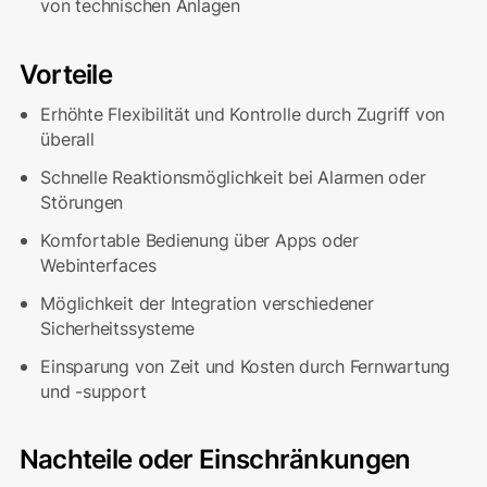
von technischen Anlagen
Vorteile
Erhöhte Flexibilität und Kontrolle durch Zugriff von
überall
Schnelle Reaktionsmöglichkeit bei Alarmen oder
Störungen
Komfortable Bedienung über Apps oder
Webinterfaces
Möglichkeit der Integration verschiedener
Sicherheitssysteme
Einsparung von Zeit und Kosten durch Fernwartung
und -support
Nachteile oder Einschränkungen