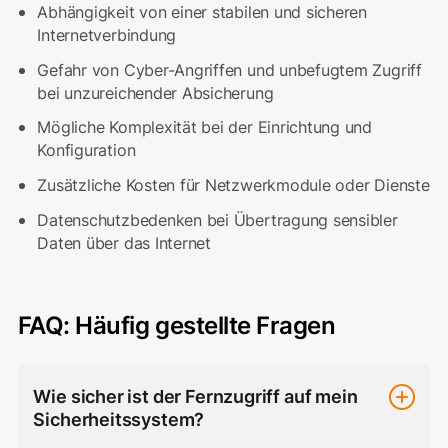
Abhängigkeit von einer stabilen und sicheren
Internetverbindung
Gefahr von Cyber-Angriffen und unbefugtem Zugriff
bei unzureichender Absicherung
Mögliche Komplexität bei der Einrichtung und
Konfiguration
Zusätzliche Kosten für Netzwerkmodule oder Dienste
Datenschutzbedenken bei Übertragung sensibler
Daten über das Internet
FAQ: Häufig gestellte Fragen
Wie sicher ist der Fernzugriff auf mein
Sicherheitssystem?