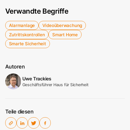
Verwandte Begriffe
Alarmanlage
Videoüberwachung
Zutrittskontrollen
Smart Home
Smarte Sicherheit
Autoren
Uwe Trackies
Geschäftsführer Haus für Sicherheit
Teile diesen