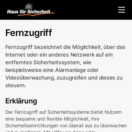
Zurück zum Glossar
Fernzugriff
Fernzugriff bezeichnet die Möglichkeit, über das
Internet oder ein anderes Netzwerk auf ein
entferntes Sicherheitssystem, wie
beispielsweise eine Alarmanlage oder
Videoüberwachung, zuzugreifen und dieses zu
steuern.
Erklärung
Der Fernzugriff auf Sicherheitssysteme bietet Nutzern
eine bequeme und flexible Möglichkeit, ihre
Sicherheitseinrichtungen von überall aus zu überwachen