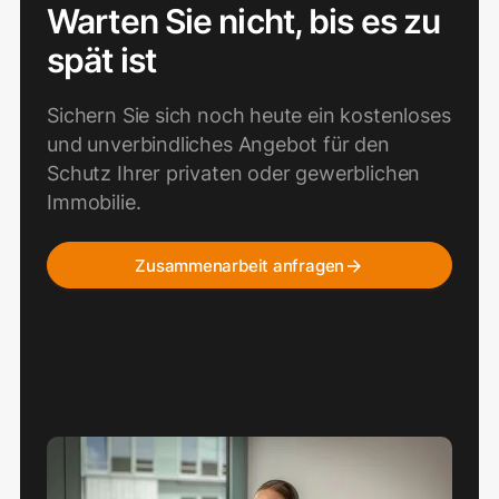
Warten Sie nicht, bis es zu
spät ist
Sichern Sie sich noch heute ein kostenloses
und unverbindliches Angebot für den
Schutz Ihrer privaten oder gewerblichen
Immobilie.
Zusammenarbeit anfragen