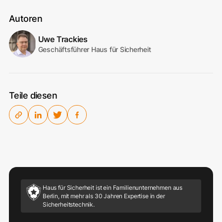
Autoren
Uwe Trackies
Geschäftsführer Haus für Sicherheit
Teile diesen
Haus für Sicherheit ist ein Familienunternehmen aus
Berlin, mit mehr als 30 Jahren Expertise in der
Sicherheitstechnik.