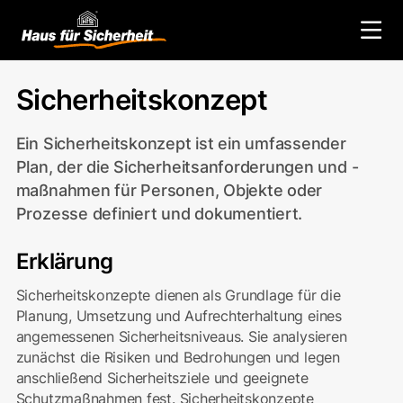
Zurück zum Glossar
Sicherheitskonzept
Ein Sicherheitskonzept ist ein umfassender
Plan, der die Sicherheitsanforderungen und -
maßnahmen für Personen, Objekte oder
Prozesse definiert und dokumentiert.
Erklärung
Sicherheitskonzepte dienen als Grundlage für die
Planung, Umsetzung und Aufrechterhaltung eines
angemessenen Sicherheitsniveaus. Sie analysieren
zunächst die Risiken und Bedrohungen und legen
anschließend Sicherheitsziele und geeignete
Schutzmaßnahmen fest. Sicherheitskonzepte