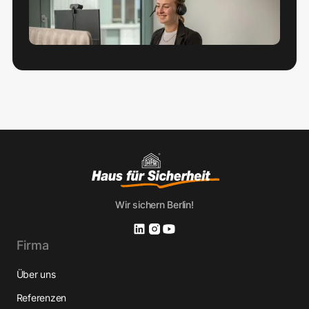
Wir sichern Berlin!
Firma
Über uns
Referenzen