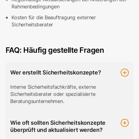
Rahmenbedingungen
Kosten für die Beauftragung externer
Sicherheitsberater
FAQ: Häufig gestellte Fragen
Wer erstellt Sicherheitskonzepte?
Interne Sicherheitsfachkräfte, externe
Sicherheitsberater oder spezialisierte
Beratungsunternehmen.
Wie oft sollten Sicherheitskonzepte
überprüft und aktualisiert werden?