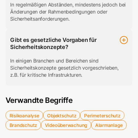
In regelmäßigen Abständen, mindestens jedoch bei
Änderungen der Rahmenbedingungen oder
Sicherheitsanforderungen.
Gibt es gesetzliche Vorgaben für
Sicherheitskonzepte?
In einigen Branchen und Bereichen sind
Sicherheitskonzepte gesetzlich vorgeschrieben,
z.B. für kritische Infrastrukturen.
Verwandte Begriffe
Risikoanalyse
Objektschutz
Perimeterschutz
Brandschutz
Videoüberwachung
Alarmanlage