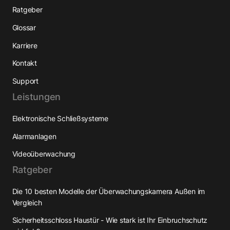
Ratgeber
Glossar
Karriere
Kontakt
Support
Leistungen
Elektronische Schließsysteme
Alarmanlagen
Videoüberwachung
Ratgeber
Die 10 besten Modelle der Überwachungskamera Außen im
Vergleich
Sicherheitsschloss Haustür - Wie stark ist Ihr Einbruchschutz