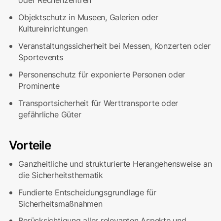
Objektschutz in Museen, Galerien oder
Kultureinrichtungen
Veranstaltungssicherheit bei Messen, Konzerten oder
Sportevents
Personenschutz für exponierte Personen oder
Prominente
Transportsicherheit für Werttransporte oder
gefährliche Güter
Vorteile
Ganzheitliche und strukturierte Herangehensweise an
die Sicherheitsthematik
Fundierte Entscheidungsgrundlage für
Sicherheitsmaßnahmen
Berücksichtigung aller relevanten Aspekte und