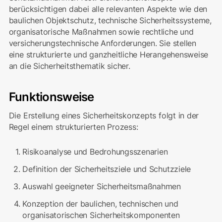
berücksichtigen dabei alle relevanten Aspekte wie den
baulichen Objektschutz, technische Sicherheitssysteme,
organisatorische Maßnahmen sowie rechtliche und
versicherungstechnische Anforderungen. Sie stellen
eine strukturierte und ganzheitliche Herangehensweise
an die Sicherheitsthematik sicher.
Funktionsweise
Die Erstellung eines Sicherheitskonzepts folgt in der
Regel einem strukturierten Prozess:
Risikoanalyse und Bedrohungsszenarien
Definition der Sicherheitsziele und Schutzziele
Auswahl geeigneter Sicherheitsmaßnahmen
Konzeption der baulichen, technischen und
organisatorischen Sicherheitskomponenten