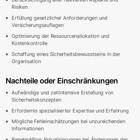
Risiken
Erfüllung gesetzlicher Anforderungen und
Versicherungsauflagen
Optimierung der Ressourcenallokation und
Kostenkontrolle
Schaffung eines Sicherheitsbewusstseins in der
Organisation
Nachteile oder Einschränkungen
Aufwändige und zeitintensive Erstellung von
Sicherheitskonzepten
Erfordernis spezialisierter Expertise und Erfahrung
Mögliche Fehleinschätzungen bei unzureichenden
Informationen
Regelmäßige Aktualisierungen bei Änderungen der