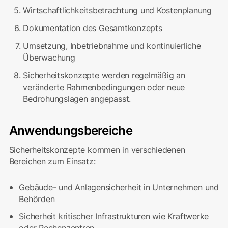
Wirtschaftlichkeitsbetrachtung und Kostenplanung
Dokumentation des Gesamtkonzepts
Umsetzung, Inbetriebnahme und kontinuierliche
Überwachung
Sicherheitskonzepte werden regelmäßig an
veränderte Rahmenbedingungen oder neue
Bedrohungslagen angepasst.
Anwendungsbereiche
Sicherheitskonzepte kommen in verschiedenen
Bereichen zum Einsatz:
Gebäude- und Anlagensicherheit in Unternehmen und
Behörden
Sicherheit kritischer Infrastrukturen wie Kraftwerke
oder Rechenzentren