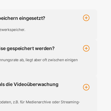
eichern eingesetzt?
zwerkspeicher.
se gespeichert werden?
nungsrate ab, liegt aber oft zwischen einigen
als die Videoüberwachung
eodaten, z.B. für Medienarchive oder Streaming-