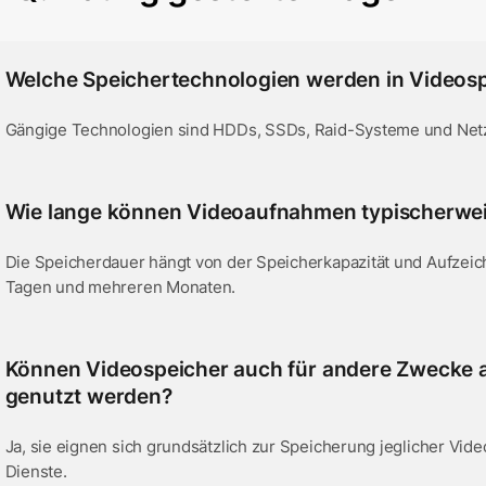
Welche Speichertechnologien werden in Videosp
Gängige Technologien sind HDDs, SSDs, Raid-Systeme und Net
Wie lange können Videoaufnahmen typischerwei
Die Speicherdauer hängt von der Speicherkapazität und Aufzeich
Tagen und mehreren Monaten.
Können Videospeicher auch für andere Zwecke 
genutzt werden?
Ja, sie eignen sich grundsätzlich zur Speicherung jeglicher Vid
Dienste.